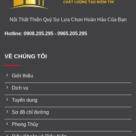
Nội Thất Thiện Quý Sự Lựa Chọn Hoàn Hảo Của Bạn
Hotline: 0908.205.295 - 0965.205.295
VỀ CHÚNG TÔI
Giới thiệu
Dịch vụ
Tuyển dụng
Sơ đồ chỉ đường
Phong Thủy