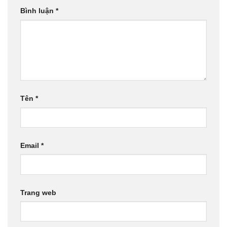
Bình luận
*
Tên
*
Email
*
Trang web