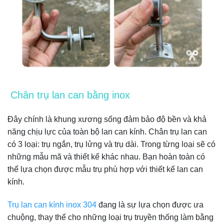
Chân trụ lan can bằng inox
Đây chính là khung xương sống đảm bảo độ bền và khả
năng chịu lực của toàn bộ lan can kính. Chân trụ lan can
có 3 loại: trụ ngắn, trụ lửng và trụ dài. Trong từng loại sẽ có
những mẫu mã và thiết kế khác nhau. Bạn hoàn toàn có
thể lựa chọn được mẫu trụ phù hợp với thiết kế lan can
kính.
Trụ lan can kính inox 304
đang là sự lựa chọn được ưa
chuộng, thay thế cho những loại trụ truyền thống làm bằng