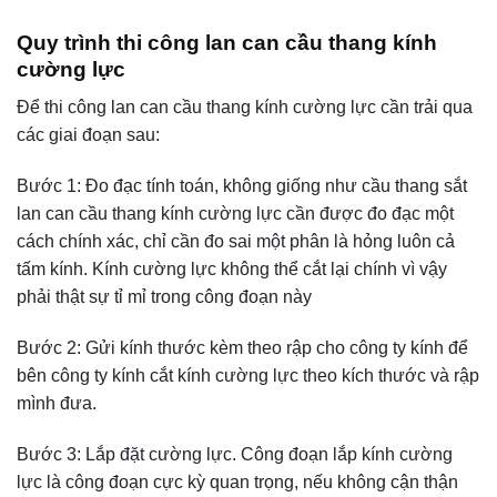
Quy trình thi công lan can cầu thang kính
cường lực
Để thi công lan can cầu thang kính cường lực cần trải qua
các giai đoạn sau:
Bước 1: Đo đạc tính toán, không giống như cầu thang sắt
lan can cầu thang kính cường lực cần được đo đạc một
cách chính xác, chỉ cần đo sai một phân là hỏng luôn cả
tấm kính. Kính cường lực không thể cắt lại chính vì vậy
phải thật sự tỉ mỉ trong công đoạn này
Bước 2: Gửi kính thước kèm theo rập cho công ty kính để
bên công ty kính cắt kính cường lực theo kích thước và rập
mình đưa.
Bước 3: Lắp đặt cường lực. Công đoạn lắp kính cường
lực là công đoạn cực kỳ quan trọng, nếu không cận thận