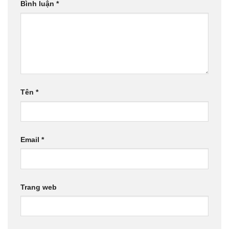
Bình luận
*
Tên
*
Email
*
Trang web