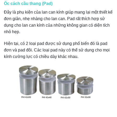
Ốc cách cầu thang (Pad)
Đây là phụ kiện của lan can kính giúp mang lại một thiết kế
đơn giản, nhẹ nhàng cho lan can. Pad rất thích hợp sử
dụng cho lan can kính của những không gian có diện tích
nhỏ hẹp.
Hiện tại, có 2 loại pad được sử dụng phổ biến đó là pad
đơn và pad đôi. Các loại pad này có thể sử dụng cho mọi
kính cường lực có chiều dày khác nhau.