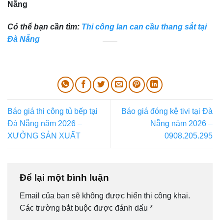
Nẵng
Có thể bạn cần tìm:
Thi công lan can cầu thang sắt tại
Đà Nẵng
Báo giá thi công tủ bếp tại
Báo giá đóng kệ tivi tại Đà
Đà Nẵng năm 2026 –
Nẵng năm 2026 –
XƯỞNG SẢN XUẤT
0908.205.295
Để lại một bình luận
Email của bạn sẽ không được hiển thị công khai.
Các trường bắt buộc được đánh dấu
*