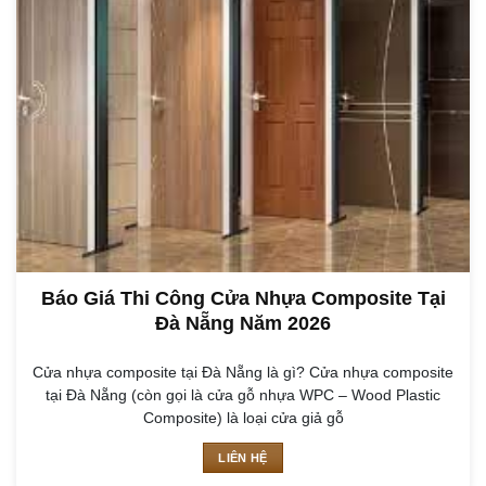
Báo Giá Thi Công Cửa Nhựa Composite Tại
Đà Nẵng Năm 2026
Cửa nhựa composite tại Đà Nẵng là gì? Cửa nhựa composite
tại Đà Nẵng (còn gọi là cửa gỗ nhựa WPC – Wood Plastic
Composite) là loại cửa giả gỗ
LIÊN HỆ