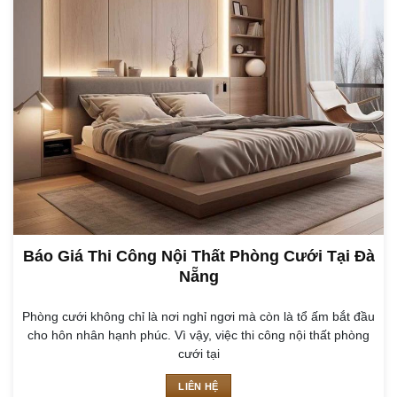
Báo Giá Thi Công Nội Thất Phòng Cưới Tại Đà
Nẵng
Phòng cưới không chỉ là nơi nghỉ ngơi mà còn là tổ ấm bắt đầu
cho hôn nhân hạnh phúc. Vì vậy, việc thi công nội thất phòng
cưới tại
LIÊN HỆ