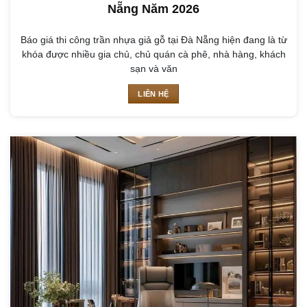
Nẵng Năm 2026
Báo giá thi công trần nhựa giả gỗ tại Đà Nẵng hiện đang là từ
khóa được nhiều gia chủ, chủ quán cà phê, nhà hàng, khách
sạn và văn
LIÊN HỆ