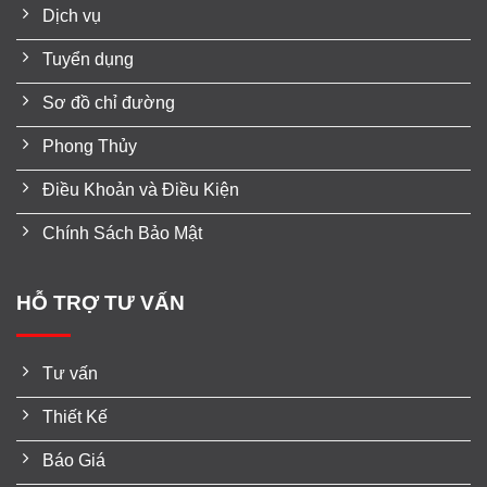
Dịch vụ
Tuyển dụng
Sơ đồ chỉ đường
Phong Thủy
Điều Khoản và Điều Kiện
Chính Sách Bảo Mật
HỖ TRỢ TƯ VẤN
Tư vấn
Thiết Kế
Báo Giá