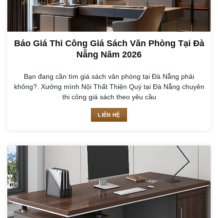
Báo Giá Thi Công Giá Sách Văn Phòng Tại Đà
Nẵng Năm 2026
Bạn đang cần tìm giá sách văn phòng tại Đà Nẵng phải
không?. Xưởng mình Nội Thất Thiện Quý tại Đà Nẵng chuyên
thi công giá sách theo yêu cầu
LIÊN HỆ