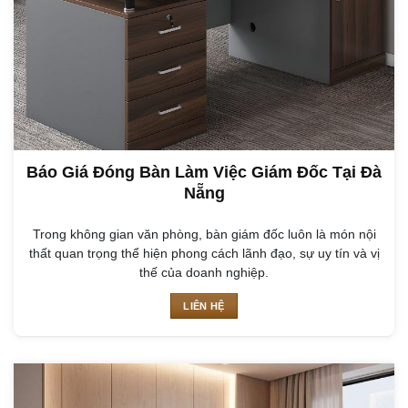
Báo Giá Đóng Bàn Làm Việc Giám Đốc Tại Đà
Nẵng
Trong không gian văn phòng, bàn giám đốc luôn là món nội
thất quan trọng thể hiện phong cách lãnh đạo, sự uy tín và vị
thế của doanh nghiệp.
LIÊN HỆ