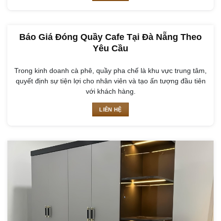
Báo Giá Đóng Quầy Cafe Tại Đà Nẵng Theo
Yêu Cầu
Trong kinh doanh cà phê, quầy pha chế là khu vực trung tâm,
quyết định sự tiện lợi cho nhân viên và tạo ấn tượng đầu tiên
với khách hàng.
LIÊN HỆ