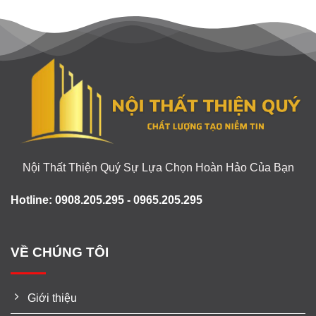
Nội Thất Thiện Quý Sự Lựa Chọn Hoàn Hảo Của Bạn
Hotline: 0908.205.295 - 0965.205.295
VỀ CHÚNG TÔI
Giới thiệu