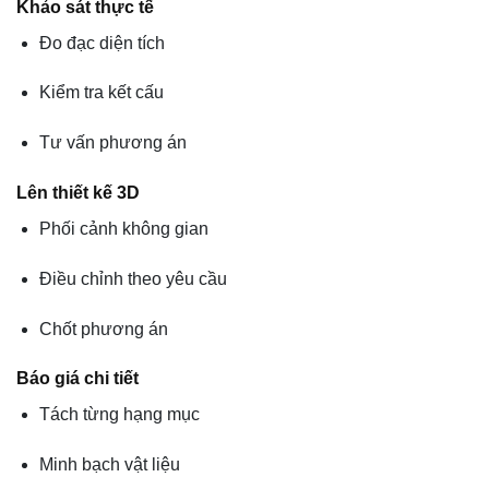
Khảo sát thực tế
Đo đạc diện tích
Kiểm tra kết cấu
Tư vấn phương án
Lên thiết kế 3D
Phối cảnh không gian
Điều chỉnh theo yêu cầu
Chốt phương án
Báo giá chi tiết
Tách từng hạng mục
Minh bạch vật liệu