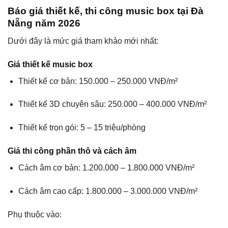
Báo giá thiết kế, thi công music box tại Đà
Nẵng năm 2026
Dưới đây là mức giá tham khảo mới nhất:
Giá thiết kế music box
Thiết kế cơ bản: 150.000 – 250.000 VNĐ/m²
Thiết kế 3D chuyên sâu: 250.000 – 400.000 VNĐ/m²
Thiết kế trọn gói: 5 – 15 triệu/phòng
Giá thi công phần thô và cách âm
Cách âm cơ bản: 1.200.000 – 1.800.000 VNĐ/m²
Cách âm cao cấp: 1.800.000 – 3.000.000 VNĐ/m²
Phụ thuộc vào: