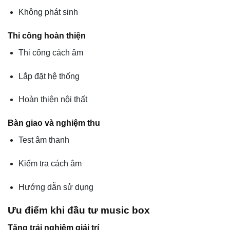
Không phát sinh
Thi công hoàn thiện
Thi công cách âm
Lắp đặt hệ thống
Hoàn thiện nội thất
Bàn giao và nghiệm thu
Test âm thanh
Kiểm tra cách âm
Hướng dẫn sử dụng
Ưu điểm khi đầu tư music box
Tăng trải nghiệm giải trí