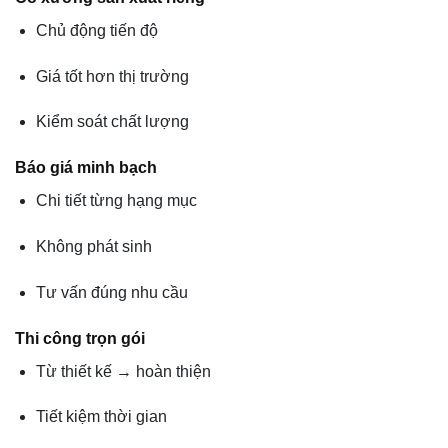
Chủ động tiến độ
Giá tốt hơn thị trường
Kiểm soát chất lượng
Báo giá minh bạch
Chi tiết từng hạng mục
Không phát sinh
Tư vấn đúng nhu cầu
Thi công trọn gói
Từ thiết kế → hoàn thiện
Tiết kiệm thời gian