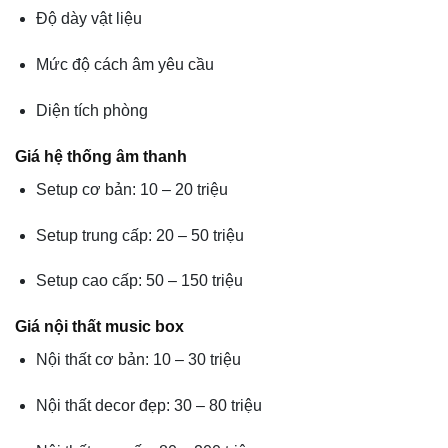
Độ dày vật liệu
Mức độ cách âm yêu cầu
Diện tích phòng
Giá hệ thống âm thanh
Setup cơ bản: 10 – 20 triệu
Setup trung cấp: 20 – 50 triệu
Setup cao cấp: 50 – 150 triệu
Giá nội thất music box
Nội thất cơ bản: 10 – 30 triệu
Nội thất decor đẹp: 30 – 80 triệu