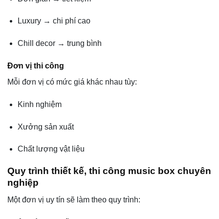
Luxury → chi phí cao
Chill decor → trung bình
Đơn vị thi công
Mỗi đơn vị có mức giá khác nhau tùy:
Kinh nghiệm
Xưởng sản xuất
Chất lượng vật liệu
Quy trình thiết kế, thi công music box chuyên
nghiệp
Một đơn vị uy tín sẽ làm theo quy trình: