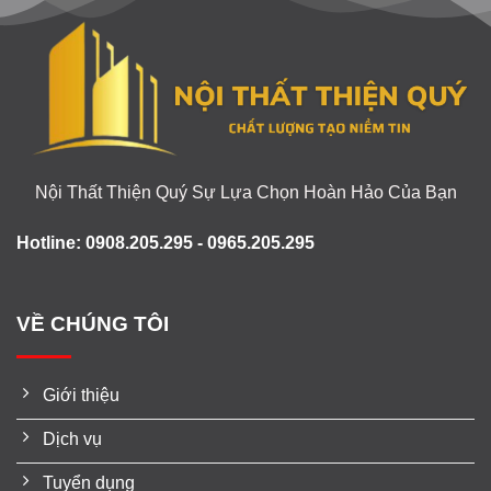
Nội Thất Thiện Quý Sự Lựa Chọn Hoàn Hảo Của Bạn
Hotline: 0908.205.295 - 0965.205.295
VỀ CHÚNG TÔI
Giới thiệu
Dịch vụ
Tuyển dụng