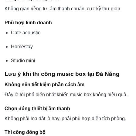
Không gian riêng tư, âm thanh chuẩn, cực kỳ thư giãn.
Phù hợp kinh doanh
Cafe acoustic
Homestay
Studio mini
Lưu ý khi thi công music box tại Đà Nẵng
Không nên tiết kiệm phần cách âm
Đây là lỗi phổ biến nhất khiến music box không hiệu quả.
Chọn đúng thiết bị âm thanh
Không phải loa đắt là hay, phải phù hợp diện tích phòng.
Thi công đồng bộ