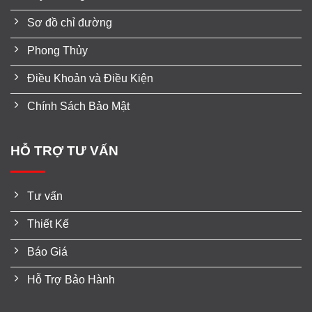
Sơ đồ chỉ đường
Phong Thủy
Điều Khoản và Điều Kiện
Chính Sách Bảo Mật
HỖ TRỢ TƯ VẤN
Tư vấn
Thiết Kế
Báo Giá
Hỗ Trợ Bảo Hành