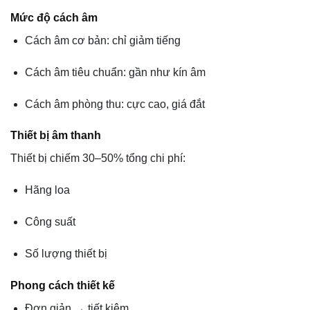
Mức độ cách âm
Cách âm cơ bản: chỉ giảm tiếng
Cách âm tiêu chuẩn: gần như kín âm
Cách âm phòng thu: cực cao, giá đắt
Thiết bị âm thanh
Thiết bị chiếm 30–50% tổng chi phí:
Hãng loa
Công suất
Số lượng thiết bị
Phong cách thiết kế
Đơn giản → tiết kiệm