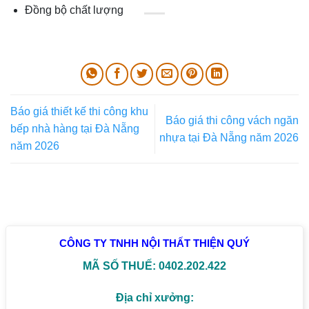
Đồng bộ chất lượng
Báo giá thiết kế thi công khu
Báo giá thi công vách ngăn
bếp nhà hàng tại Đà Nẵng
nhựa tại Đà Nẵng năm 2026
năm 2026
CÔNG TY TNHH NỘI THẤT THIỆN QUÝ
MÃ SỐ THUẾ: 0402.202.422
Địa chỉ xưởng: