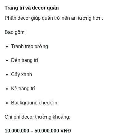
Trang trí và decor quán
Phần decor giúp quán trở nên ấn tượng hơn.
Bao gồm:
Tranh treo tường
Đèn trang trí
Cây xanh
Kệ trang trí
Background check-in
Chi phí decor thường khoảng:
10.000.000 – 50.000.000 VNĐ