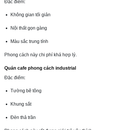
Đặc điểm:
Không gian tối giản
Nội thất gọn gàng
Màu sắc trung tính
Phong cách này chi phí khá hợp lý.
Quán cafe phong cách industrial
Đặc điểm:
Tường bê tông
Khung sắt
Đèn thả trần