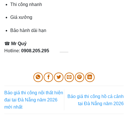
Thi công nhanh
Giá xưởng
Bảo hành dài hạn
☎
Mr Quý
Hotline:
0908.205.295
Báo giá thi công nội thất hiện
Báo giá thi công hồ cá cảnh
đại tại Đà Nẵng năm 2026
tại Đà Nẵng năm 2026
mới nhất