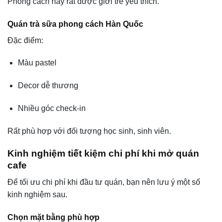
Phong cách này rất được giới trẻ yêu thích.
Quán trà sữa phong cách Hàn Quốc
Đặc điểm:
Màu pastel
Decor dễ thương
Nhiều góc check-in
Rất phù hợp với đối tượng học sinh, sinh viên.
Kinh nghiệm tiết kiệm chi phí khi mở quán
cafe
Để tối ưu chi phí khi đầu tư quán, bạn nên lưu ý một số
kinh nghiệm sau.
Chọn mặt bằng phù hợp