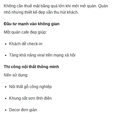
Không cần thuê mặt bằng quá lớn khi mới mở quán. Quán
nhỏ nhưng thiết kế đẹp vẫn thu hút khách.
Đầu tư mạnh vào không gian
Một quán cafe đẹp giúp:
Khách dễ check-in
Tăng khả năng viral trên mạng xã hội
Thi công nội thất thông minh
Nên sử dụng:
Nội thất gỗ công nghiệp
Khung sắt sơn tĩnh điện
Decor đơn giản