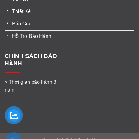
Thiết Kế
Báo Giá
Hỗ Trợ Bảo Hành
CHÍNH SÁCH BẢO
HÀNH
> Thời gian bảo hành 3
năm.