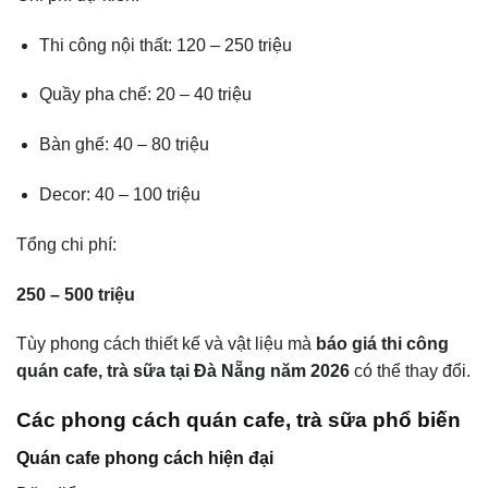
Thi công nội thất: 120 – 250 triệu
Quầy pha chế: 20 – 40 triệu
Bàn ghế: 40 – 80 triệu
Decor: 40 – 100 triệu
Tổng chi phí:
250 – 500 triệu
Tùy phong cách thiết kế và vật liệu mà
báo giá thi công
quán cafe, trà sữa tại Đà Nẵng năm 2026
có thể thay đổi.
Các phong cách quán cafe, trà sữa phổ biến
Quán cafe phong cách hiện đại