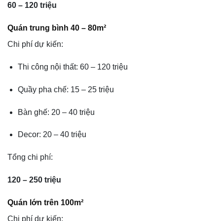
60 – 120 triệu
Quán trung bình 40 – 80m²
Chi phí dự kiến:
Thi công nội thất: 60 – 120 triệu
Quầy pha chế: 15 – 25 triệu
Bàn ghế: 20 – 40 triệu
Decor: 20 – 40 triệu
Tổng chi phí:
120 – 250 triệu
Quán lớn trên 100m²
Chi phí dự kiến: