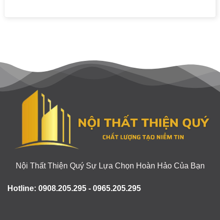
Nội Thất Thiện Quý Sự Lựa Chọn Hoàn Hảo Của Bạn
Hotline: 0908.205.295 - 0965.205.295