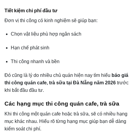
Tiết kiệm chi phí đầu tư
Đơn vị thi công có kinh nghiệm sẽ giúp bạn:
Chọn vật liệu phù hợp ngân sách
Hạn chế phát sinh
Thi công nhanh và bền
Đó cũng là lý do nhiều chủ quán hiện nay tìm hiểu
báo giá
thi công quán cafe, trà sữa tại Đà Nẵng năm 2026
trước
khi bắt đầu đầu tư.
Các hạng mục thi công quán cafe, trà sữa
Khi thi công một quán cafe hoặc trà sữa, sẽ có nhiều hạng
mục khác nhau. Hiểu rõ từng hạng mục giúp bạn dễ dàng
kiểm soát chi phí.