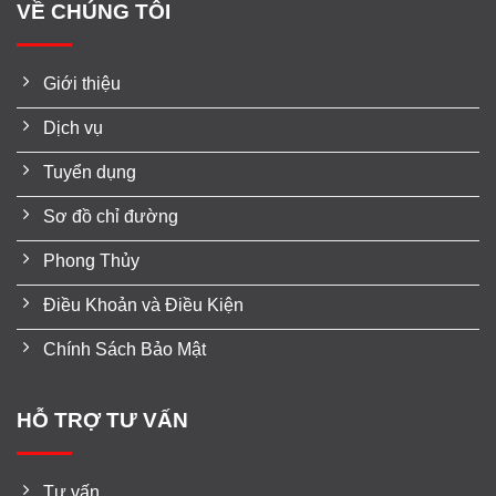
VỀ CHÚNG TÔI
Giới thiệu
Dịch vụ
Tuyển dụng
Sơ đồ chỉ đường
Phong Thủy
Điều Khoản và Điều Kiện
Chính Sách Bảo Mật
HỖ TRỢ TƯ VẤN
Tư vấn