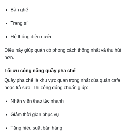
Bàn ghế
Trang trí
Hệ thống điện nước
Điều này giúp quán có phong cách thống nhất và thu hút
hơn.
Tối ưu công năng quầy pha chế
Quầy pha chế là khu vực quan trọng nhất của quán cafe
hoặc trà sữa. Thi công đúng chuẩn giúp:
Nhân viên thao tác nhanh
Giảm thời gian phục vụ
Tăng hiệu suất bán hàng