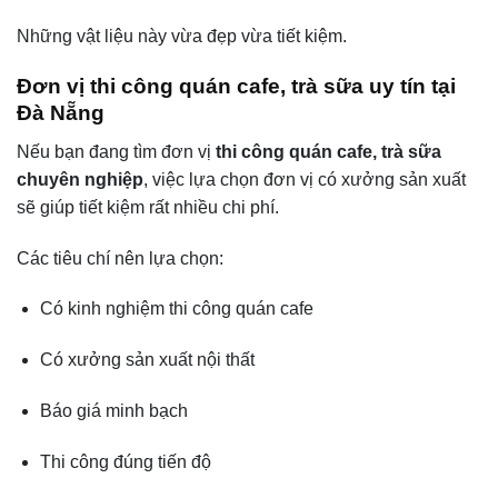
Những vật liệu này vừa đẹp vừa tiết kiệm.
Đơn vị thi công quán cafe, trà sữa uy tín tại
Đà Nẵng
Nếu bạn đang tìm đơn vị
thi công quán cafe, trà sữa
chuyên nghiệp
, việc lựa chọn đơn vị có xưởng sản xuất
sẽ giúp tiết kiệm rất nhiều chi phí.
Các tiêu chí nên lựa chọn:
Có kinh nghiệm thi công quán cafe
Có xưởng sản xuất nội thất
Báo giá minh bạch
Thi công đúng tiến độ