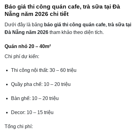
Báo giá thi công quán cafe, trà sữa tại Đà
Nẵng năm 2026 chi tiết
Dưới đây là bảng
báo giá thi công quán cafe, trà sữa tại
Đà Nẵng năm 2026
tham khảo theo diện tích.
Quán nhỏ 20 – 40m²
Chi phí dự kiến:
Thi công nội thất: 30 – 60 triệu
Quầy pha chế: 10 – 20 triệu
Bàn ghế: 10 – 20 triệu
Decor: 10 – 15 triệu
Tổng chi phí: