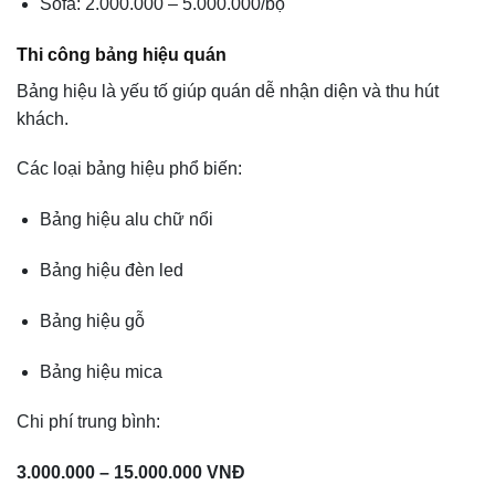
Sofa: 2.000.000 – 5.000.000/bộ
Thi công bảng hiệu quán
Bảng hiệu là yếu tố giúp quán dễ nhận diện và thu hút
khách.
Các loại bảng hiệu phổ biến:
Bảng hiệu alu chữ nổi
Bảng hiệu đèn led
Bảng hiệu gỗ
Bảng hiệu mica
Chi phí trung bình:
3.000.000 – 15.000.000 VNĐ