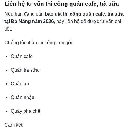
Liên hệ tư vấn thi công quán cafe, trà sữa
Nếu bạn đang cần
báo giá thi công quán cafe, trà sữa
tại Đà Nẵng năm 2026
, hãy liên hệ để được tư vấn chi
tiết.
Chúng tôi nhận thi công trọn gói:
Quán cafe
Quán trà sữa
Quán ăn
Quán nhậu
Quầy pha chế
Cam kết: