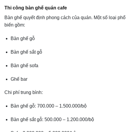
Thi công bàn ghế quán cafe
Bàn ghế quyết định phong cách của quán. Một số loại phổ
biến gồm:
Bàn ghế gỗ
Bàn ghế sắt gỗ
Bàn ghế sofa
Ghế bar
Chi phí trung bình:
Bàn ghế gỗ: 700.000 – 1.500.000/bộ
Bàn ghế sắt gỗ: 500.000 – 1.200.000/bộ