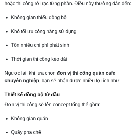
hoặc thi công rời rạc từng phần. Điều này thường dẫn đến:
Không gian thiếu đồng bộ
Khó tối ưu công năng sử dụng
Tốn nhiều chi phí phát sinh
Thời gian thi công kéo dài
Ngược lại, khi lựa chọn
đơn vị thi công quán cafe
chuyên nghiệp
, bạn sẽ nhận được nhiều lợi ích như:
Thiết kế đồng bộ từ đầu
Đơn vị thi công sẽ lên concept tổng thể gồm:
Không gian quán
Quầy pha chế