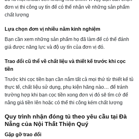
đơn vị thi công uy tín để có thể nhận về những sản phẩm
chất lượng
Lựa chọn đơn vị nhiều năm kinh nghiệm
Bạn cần xem những sản phẩm họ đã làm để có thể đánh
giá được năng lực và độ uy tín của đơn vị đó.
Trao đổi cũ thể về chất liệu và thiết kế trước khi cọc
tiền
Trước khi cọc tiền bạn cần nắm tất cả mọi thứ từ thiết kế tủ
thực tế, chất liệu sử dụng, phụ kiện hãng nào… để tránh
trường hợp khi bạn cọc tiền xong đơn vị đó sẽ tìm cớ để
nâng giá tiền lên hoặc có thể thi công kém chất lượng
Quy trình nhận đóng tủ theo yêu cầu tại Đà
Nẵng của Nội Thất Thiện Quý
Gặp gỡ trao đổi