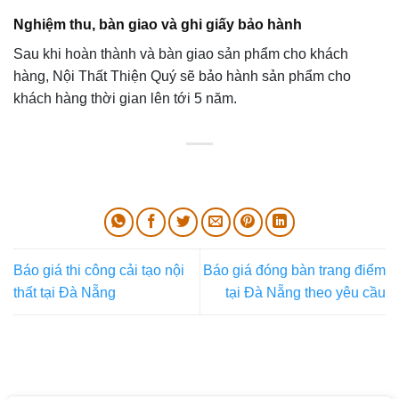
Nghiệm thu, bàn giao và ghi giấy bảo hành
Sau khi hoàn thành và bàn giao sản phẩm cho khách
hàng, Nội Thất Thiện Quý sẽ bảo hành sản phẩm cho
khách hàng thời gian lên tới 5 năm.
Báo giá thi công cải tạo nội
Báo giá đóng bàn trang điểm
thất tại Đà Nẵng
tại Đà Nẵng theo yêu cầu