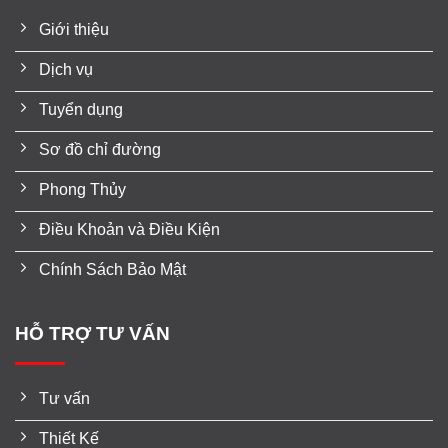
Giới thiệu
Dịch vụ
Tuyển dụng
Sơ đồ chỉ đường
Phong Thủy
Điều Khoản và Điều Kiện
Chính Sách Bảo Mật
HỖ TRỢ TƯ VẤN
Tư vấn
Thiết Kế