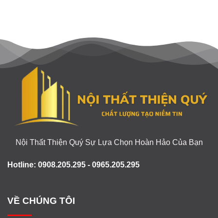
Nội Thất Thiện Quý Sự Lựa Chọn Hoàn Hảo Của Bạn
Hotline: 0908.205.295 - 0965.205.295
VỀ CHÚNG TÔI