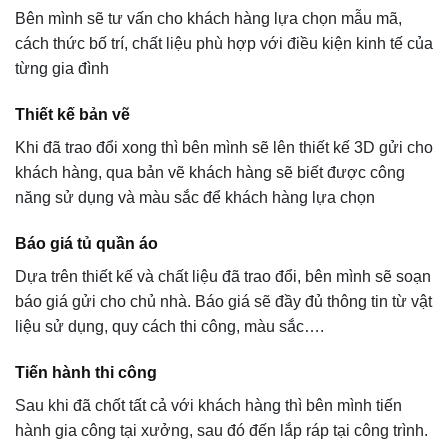
Bên mình sẽ tư vấn cho khách hàng lựa chọn mẫu mã,
cách thức bố trí, chất liệu phù hợp với điều kiện kinh tế của
từng gia đình
Thiết kế bản vẽ
Khi đã trao đổi xong thì bên mình sẽ lên thiết kế 3D gửi cho
khách hàng, qua bản vẽ khách hàng sẽ biết được công
năng sử dụng và màu sắc để khách hàng lựa chọn
Báo giá tủ quần áo
Dựa trên thiết kế và chất liệu đã trao đổi, bên mình sẽ soạn
báo giá gửi cho chủ nhà. Báo giá sẽ đầy đủ thông tin từ vật
liệu sử dụng, quy cách thi công, màu sắc….
Tiến hành thi công
Sau khi đã chốt tất cả với khách hàng thì bên mình tiến
hành gia công tại xưởng, sau đó đến lắp ráp tại công trình.