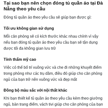
Tại sao bạn nên chọn đóng tủ quần áo tại Đà
Nẵng theo yêu cầu
Đóng tủ quần áo theo yêu cầu sẽ giúp bạn được gì:
Tối ưu không gian sử dụng
Mỗi căn phòng sẽ có kích thước khác nhau chính vì vậy
nếu bạn đóng tủ quần áo theo yêu cầu bạn sẽ tận dụng
được tối đa không gian lưu trữ
Tính thẩm mỹ cao
Việc có thể bố trí vuông vức và che đi những khuyết điểm
trong phòng như các trụ dầm, điều đó giúp cho căn phòng
ngủ của bạn trở nên vuông vức và đẹp mắt
Đồng bộ màu sắc với nội thất khác
Khi bạn thiết kế tủ quần áo theo yêu cầu kèm theo giường
ngủ, bàn trang điểm, vách tivi giúp cho căn phòng của bạn